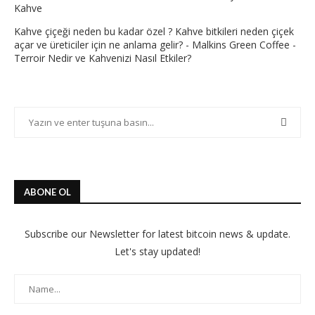
Kahve
Kahve çiçeği neden bu kadar özel ? Kahve bitkileri neden çiçek
açar ve üreticiler için ne anlama gelir? - Malkins Green Coffee
-
Terroir Nedir ve Kahvenizi Nasıl Etkiler?
ABONE OL
Subscribe our Newsletter for latest bitcoin news & update.
Let's stay updated!