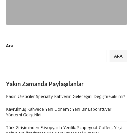
Ara
ARA
Yakın Zamanda Paylaşılanlar
Kadın Üreticiler Specialty Kahvenin Geleceğini Değiştirebilir mi?
Kavrulmuş Kahvede Yeni Dönem : Yeni Bir Laboratuvar
Yöntemi Geliştirildi
Türk Girişiminden Etiyopya’da Yenilik: Scapegoat Coffee, Yeşil