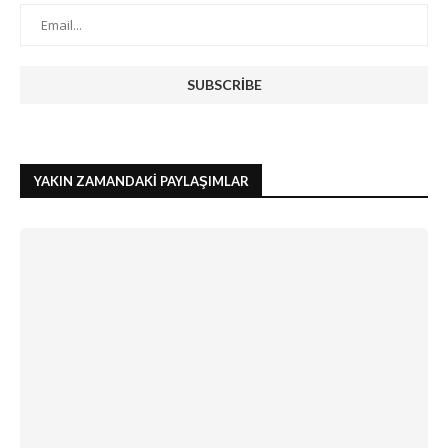
YAKIN ZAMANDAKI PAYLAŞIMLAR