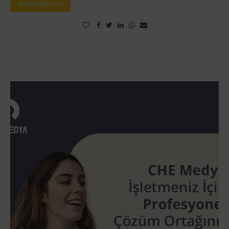
DAHA FAZLA