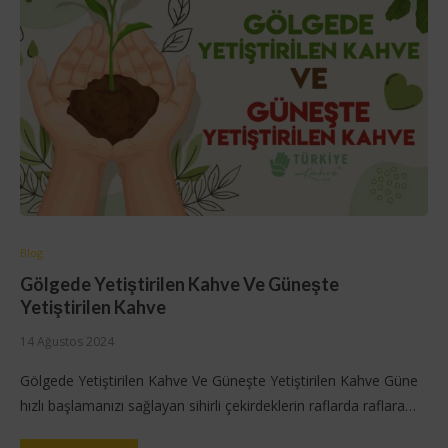
Blog
Gölgede Yetiştirilen Kahve Ve Güneşte
Yetiştirilen Kahve
14 Ağustos 2024
Gölgede Yetiştirilen Kahve Ve Güneşte Yetiştirilen Kahve Güne
hızlı başlamanızı sağlayan sihirli çekirdeklerin raflarda raflara…