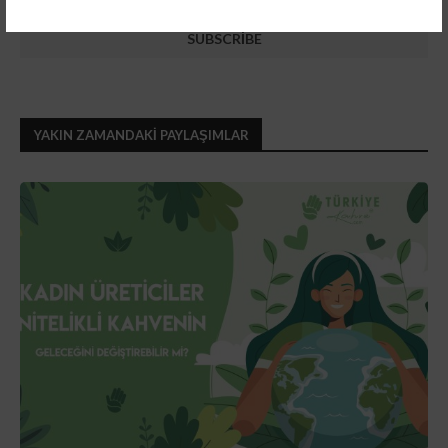
YAKIN ZAMANDAKI PAYLAŞIMLAR