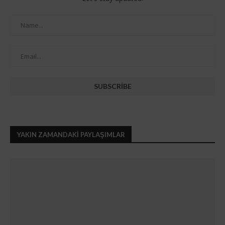
YAKIN ZAMANDAKI PAYLAŞIMLAR