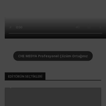
CHE MEDYA Profesyonel Çözüm Ortağınız
EDİTÖRÜN SEÇTİKLERİ