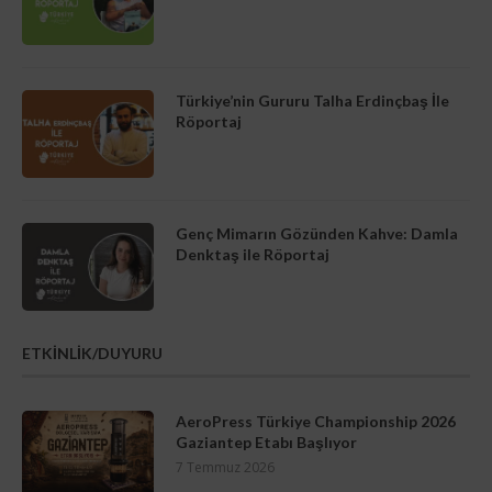
Türkiye’nin Gururu Talha Erdinçbaş İle
Röportaj
Genç Mimarın Gözünden Kahve: Damla
Denktaş ile Röportaj
ETKİNLİK/DUYURU
AeroPress Türkiye Championship 2026
Gaziantep Etabı Başlıyor
7 Temmuz 2026