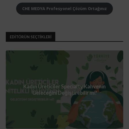
CHE MEDYA Profesyonel Çözüm Ortağınız
EDİTÖRÜN SEÇTİKLERİ
Kadın Üreticiler Specialty Kahvenin
Geleceğini Değiştirebilir mi?