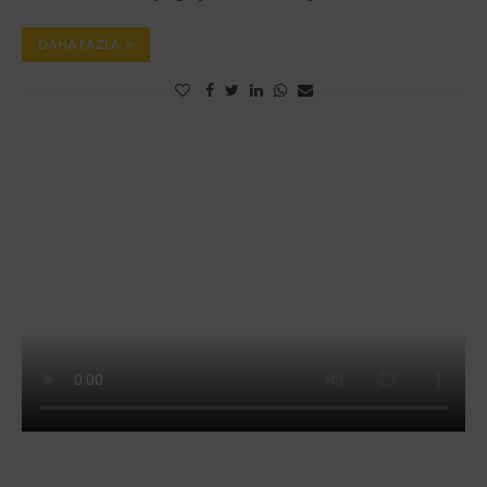
DAHA FAZLA