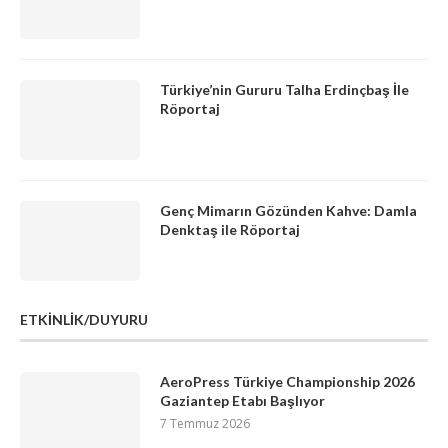
Türkiye’nin Gururu Talha Erdinçbaş İle
Röportaj
Genç Mimarın Gözünden Kahve: Damla
Denktaş ile Röportaj
ETKİNLİK/DUYURU
AeroPress Türkiye Championship 2026
Gaziantep Etabı Başlıyor
7 Temmuz 2026