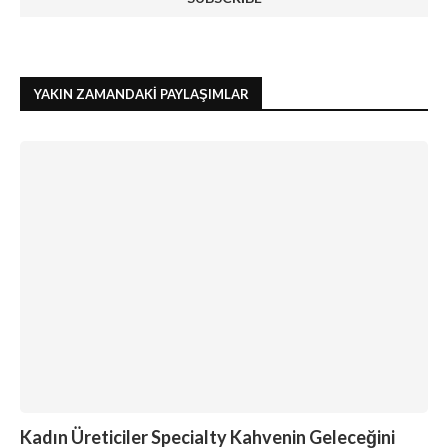
YAKIN ZAMANDAKI PAYLAŞIMLAR
Kadın Üreticiler Specialty Kahvenin Geleceğini