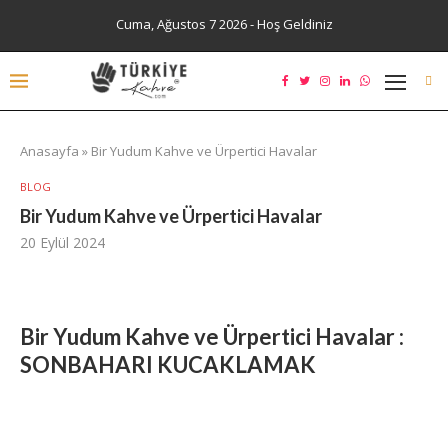
Cuma, Ağustos 7 2026 - Hoş Geldiniz
Anasayfa
»
Bir Yudum Kahve ve Ürpertici Havalar
BLOG
Bir Yudum Kahve ve Ürpertici Havalar
20 Eylül 2024
Bir Yudum Kahve ve Ürpertici Havalar
:
SONBAHARI KUCAKLAMAK