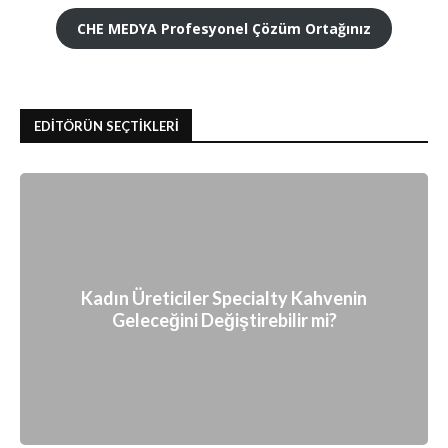
CHE MEDYA Profesyonel Çözüm Ortağınız
EDİTÖRÜN SEÇTİKLERİ
Kadın Üreticiler Specialty Kahvenin
Geleceğini Değiştirebilir mi?