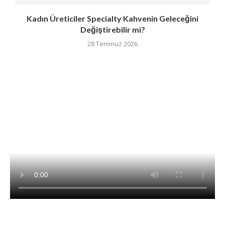
Kadın Üreticiler Specialty Kahvenin Geleceğini
Değiştirebilir mi?
28 Temmuz 2026