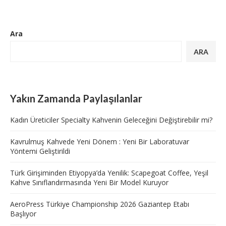
Ara
ARA
Yakın Zamanda Paylaşılanlar
Kadın Üreticiler Specialty Kahvenin Geleceğini Değiştirebilir mi?
Kavrulmuş Kahvede Yeni Dönem : Yeni Bir Laboratuvar
Yöntemi Geliştirildi
Türk Girişiminden Etiyopya’da Yenilik: Scapegoat Coffee, Yeşil
Kahve Sınıflandırmasında Yeni Bir Model Kuruyor
AeroPress Türkiye Championship 2026 Gaziantep Etabı
Başlıyor