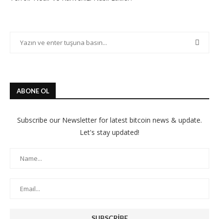
ABONE OL
Subscribe our Newsletter for latest bitcoin news & update.
Let's stay updated!