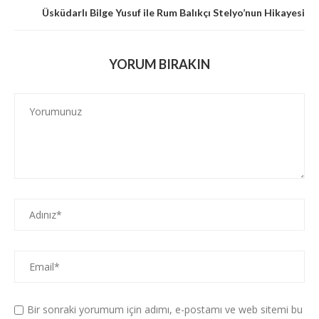
Üsküdarlı Bilge Yusuf ile Rum Balıkçı Stelyo’nun Hikayesi
YORUM BIRAKIN
Bir sonraki yorumum için adımı, e-postamı ve web sitemi bu