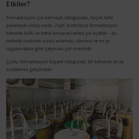
Etkiler?
Fermantasyon çok karmaşık olduğundan, birçok farklı
potansiyel sonuç vardır. Zayıf, kontrolsüz fermantasyon
kahvede küflü ve hatta kimyasal tatlara yol açabilir – bu
nedenle üreticinin süreci anlaması, izlemesi ve en iyi
uygulamalara göre çalışması çok önemlidir.
Çünkü fermantasyon başarılı olduğunda, bir kahvenin en iyi
özelliklerini geliştirebilir.