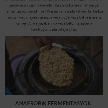
gerçekleştirildiğini ifade eder. Kahvede kullanılan en yaygın
fermantasyon şeklidir; ve FW işlemi sırasında kahveyi bir tankta
(susuz) kuru mayaladığımızda veya doğal veya bal ile işlenmiş
kahveyi Afrika yataklarında veya beton teraslarda
kuruttuğumuzda ortaya çıkar.
ANAEROBİK FERMENTASYON
: