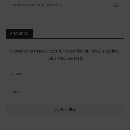
ABONE OL
Subscribe our Newsletter for latest bitcoin news & update.
Let's stay updated!