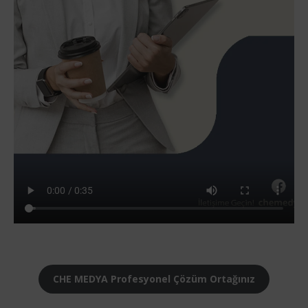
CHE MEDYA Profesyonel Çözüm Ortağınız