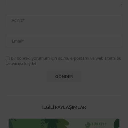
Bir sonraki yorumum için adımı, e-postamı ve web sitemi bu
tarayıcıya kaydet
İLGILI PAYLAŞIMLAR