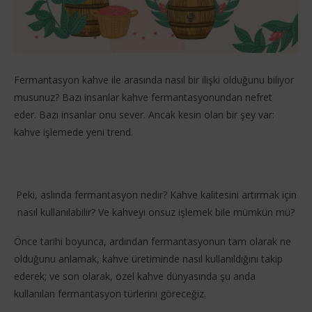
Fermantasyon kahve ile arasında nasıl bir ilişki olduğunu biliyor
musunuz? Bazı insanlar kahve fermantasyonundan nefret
eder. Bazı insanlar onu sever. Ancak kesin olan bir şey var:
kahve işlemede yeni trend.
Peki, aslında fermantasyon nedir? Kahve kalitesini artırmak için
nasıl kullanılabilir? Ve kahveyi onsuz işlemek bile mümkün mü?
Önce tarihi boyunca, ardından fermantasyonun tam olarak ne
olduğunu anlamak, kahve üretiminde nasıl kullanıldığını takip
ederek; ve son olarak, özel kahve dünyasında şu anda
kullanılan fermantasyon türlerini göreceğiz.