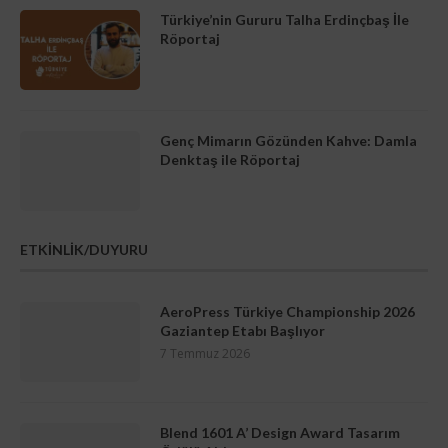
Türkiye’nin Gururu Talha Erdinçbaş İle
Röportaj
Genç Mimarın Gözünden Kahve: Damla
Denktaş ile Röportaj
ETKİNLİK/DUYURU
AeroPress Türkiye Championship 2026
Gaziantep Etabı Başlıyor
7 Temmuz 2026
Blend 1601 A’ Design Award Tasarım