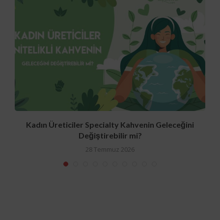
Kadın Üreticiler Specialty Kahvenin Geleceğini
Değiştirebilir mi?
28 Temmuz 2026