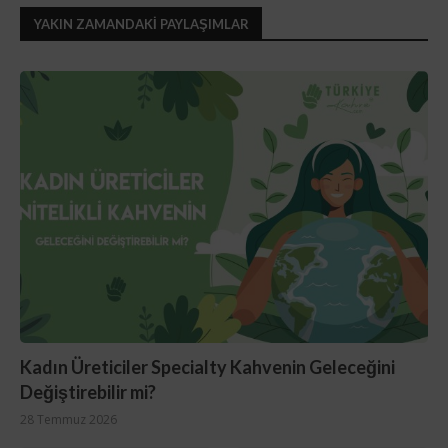
YAKIN ZAMANDAKI PAYLAŞIMLAR
Kadın Üreticiler Specialty Kahvenin Geleceğini
Değiştirebilir mi?
28 Temmuz 2026